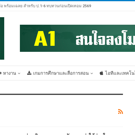
้อ พร้อมเฉลย สำหรับ ป.1-6 ทบทวนก่อนเปิดเทอม 2569
หางาน
เกมการศึกษาและสื่อการสอน
ไอทีและเทคโน