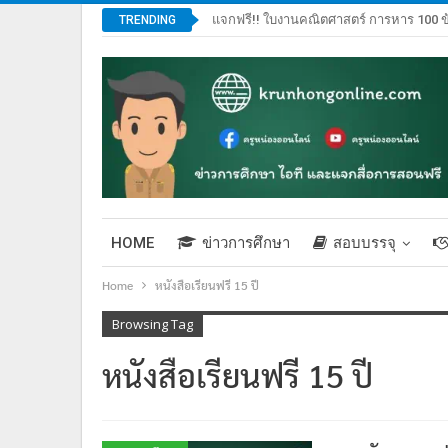
แจกฟรี!! ใบงานคณิตศาสตร์ การหาร 100 ข
TRENDING
HOME
ข่าวการศึกษา
สอบบรรจุ
Home
หนังสือเรียนฟรี 15 ปี
Browsing Tag
หนังสือเรียนฟรี 15 ปี