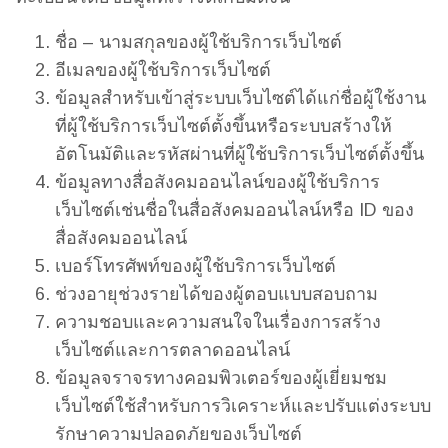
ชื่อ – นามสกุลของผู้ใช้บริการเว็บไซต์
อีเมลของผู้ใช้บริการเว็บไซต์
ข้อมูลสำหรับเข้าสู่ระบบเว็บไซต์ได้แก่ชื่อผู้ใช้งาน
ที่ผู้ใช้บริการเว็บไซต์ตั้งขึ้นหรือระบบสร้างให้
อัตโนมัติและรหัสผ่านที่ผู้ใช้บริการเว็บไซต์ตั้งขึ้น
ข้อมูลทางสื่อสังคมออนไลน์ของผู้ใช้บริการ
เว็บไซต์เช่นชื่อในสื่อสังคมออนไลน์หรือ ID ของ
สื่อสังคมออนไลน์
เบอร์โทรศัพท์ของผู้ใช้บริการเว็บไซต์
ช่วงอายุช่วงรายได้ของผู้ตอบแบบสอบถาม
ความชอบและความสนใจในเรื่องการสร้าง
เว็บไซต์และการตลาดออนไลน์
ข้อมูลจราจรทางคอมพิวเตอร์ของผู้เยี่ยมชม
เว็บไซต์ใช้สำหรับการวิเคราะห์และปรับแต่งระบบ
รักษาความปลอดภัยของเว็บไซต์