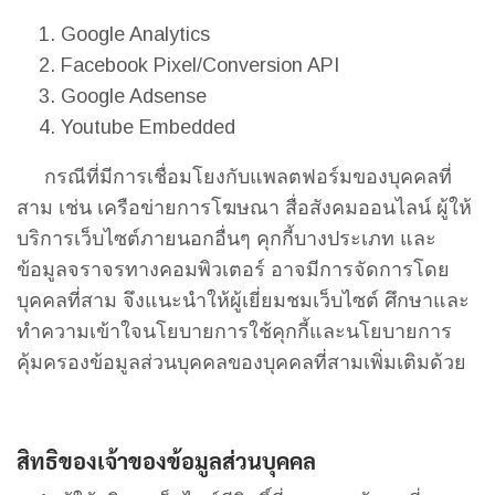
Google Analytics
Facebook Pixel/Conversion API
Google Adsense
Youtube Embedded
กรณีที่มีการเชื่อมโยงกับแพลตฟอร์มของบุคคลที่
สาม เช่น เครือข่ายการโฆษณา สื่อสังคมออนไลน์ ผู้ให้
บริการเว็บไซต์ภายนอกอื่นๆ คุกกี้บางประเภท และ
ข้อมูลจราจรทางคอมพิวเตอร์ อาจมีการจัดการโดย
บุคคลที่สาม จึงแนะนำให้ผู้เยี่ยมชมเว็บไซต์ ศึกษาและ
ทำความเข้าใจนโยบายการใช้คุกกี้และนโยบายการ
คุ้มครองข้อมูลส่วนบุคคลของบุคคลที่สามเพิ่มเติมด้วย
สิทธิของเจ้าของข้อมูลส่วนบุคคล