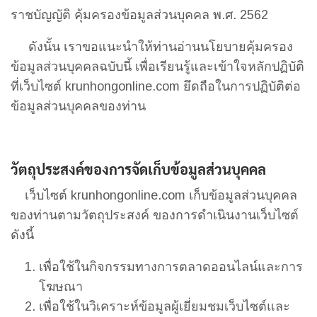
ราชบัญญัติ คุ้มครองข้อมูลส่วนบุคคล พ.ศ. 2562
ดังนั้น เราขอแนะนำให้ท่านอ่านนโยบายคุ้มครอง
ข้อมูลส่วนบุคคลฉบับนี้ เพื่อเรียนรู้และเข้าใจหลักปฏิบัติ
ที่เว็บไซต์ krunhongonline.com ยึดถือในการปฏิบัติต่อ
ข้อมูลส่วนบุคคลของท่าน
วัตถุประสงค์ของการจัดเก็บข้อมูลส่วนบุคคล
เว็บไซต์ krunhongonline.com เก็บข้อมูลส่วนบุคคล
ของท่านตามวัตถุประสงค์ ของการดำเนินงานเว็บไซต์
ดังนี้
เพื่อใช้ในกิจกรรมทางการตลาดออนไลน์และการ
โฆษณา
เพื่อใช้ในวิเคราะห์ข้อมูลผู้เยี่ยมชมเว็บไซต์และ