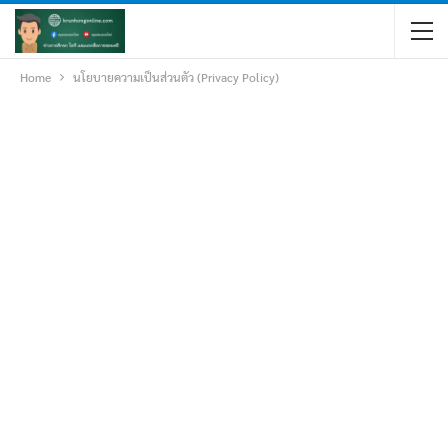
Home
นโยบายความเป็นส่วนตัว (Privacy Policy)