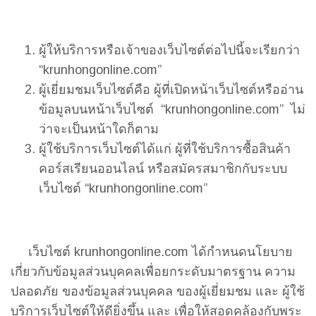
ผู้ให้บริการหรือเจ้าของเว็บไซต์ต่อไปนี้จะเรียกว่า
“krunhongonline.com”
ผู้เยี่ยมชมเว็บไซต์คือ ผู้ที่เปิดหน้าเว็บไซต์หรืออ่าน
ข้อมูลบนหน้าเว็บไซต์ “krunhongonline.com” ไม่
ว่าจะเป็นหน้าใดก็ตาม
ผู้ใช้บริการเว็บไซต์ได้แก่ ผู้ที่ใช้บริการซื้อสินค้า
คอร์สเรียนออนไลน์ หรือสมัครสมาชิกกับระบบ
เว็บไซต์ “krunhongonline.com”
เว็บไซต์ krunhongonline.com ได้กำหนดนโยบาย
เกี่ยวกับข้อมูลส่วนบุคคลเพื่อยกระดับมาตรฐาน ความ
ปลอดภัย ของข้อมูลส่วนบุคคล ของผู้เยี่ยมชม และ ผู้ใช้
บริการเว็บไซต์ให้ดียิ่งขึ้น และ เพื่อให้สอดคล้องกับพระ