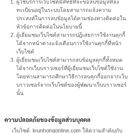
ผู้ใช้บริการเว็บไซต์มีสิทธิ์ที่จะขอลบข้อมูลที่ลง
ทะเบียนอยู่ในระบบโดยสามารถแจ้งความ
ประสงค์ในการลบข้อมูลได้ตามช่องทางติดต่อใน
หัวข้อการติดต่อในนโยบายนี้
ผู้เยี่ยมชมเว็บไซต์สามารถปฎิเสธการใช้งานคุกกี้
ได้จากหน้าต่างแจ้งเตือนการใช้งานคุกกี้ที่หน้า
เว็บไซต์
ผู้เยี่ยมชมเว็บไซต์สามารถลบข้อมูลคุกกี้ทั้งหมด
ได้จากเว็บบราวเซอร์ที่ผู้เยี่ยมชมเว็บไซต์ใช้งาน
โดยท่านสามารถศึกษาวิธีการลบคุกกี้ออกจากเว็บ
บราวเซอร์จากเว็บไซต์ของผู้พัฒนาเว็บบราวเซอร์
นั้น
ความปลอดภัยของข้อมูลส่วนบุคคล
เว็บไซต์ krunhongonline.com ให้ความสำคัญกับ