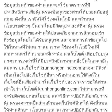
ข้อมูลส่วนตัวของท่าน และจะใช้มาตรการที่มี
ประสิทธิภาพเพื่อคุ้มครองข้อมูลของท่านให้ปลอดภัยอยู่
เสมอ ดังนั้น เราจึงได้ใช้เทคโนโลยี และกำหนด
นโยบายต่างๆ ขึ้นมา โดยมีวัตถุประสงค์ที่จะคุ้มครอง
ข้อมูลส่วนตัวของท่านให้ปลอดภัยจากการลักลอบเข้า
ถึงข้อมูลโดยไม่ได้รับอนุญาต และจากการนำข้อมูลไป
ใช้ในทางที่ไม่เหมาะสม เราจะใช้เทคโนโลยีใหม่ที่
สามารถหาได้ ณ ขณะที่เราพัฒนาเว็บไซต์ เพื่อปรับปรุง
มาตรการเหล่านี้ให้มีประสิทธิภาพมากยิ่งขึ้นในเวลาอัน
สมควร บนเว็บไซต์ krunhongonline.com อาจจะมีลิงก์
เชื่อมโยงไปยังเว็บไซต์อื่นๆ หรือท่านอาจใช้ลิงก์ใน
เว็บไซต์อื่นเพื่อเข้ามาในเว็บไซต์ของเรา เราขอให้ท่าน
เข้าใจว่า เว็บไซต์ krunhongonline.com ไม่สามารถที่
จะรับผิดชอบต่อนโยบาย และวิธีการปฏิบัติเกี่ยวกับการ
คุ้มครองความเป็นส่วนตัวของเว็บไซต์อื่นๆได้ ดังนั้นขอ
ให้ท่านศึกษา นโยบาย และ แนวทางปฏิบัติเกี่ยวกับการ