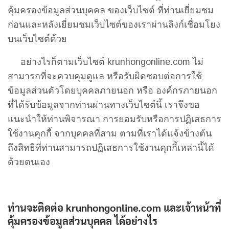
คุ้มครองข้อมูลส่วนบุคคล ของเว็บไซต์ ที่ท่านเยี่ยมชม
ก่อนและหลังเยี่ยมชมเว็บไซต์ของเราผ่านลิงก์เชื่อมโยง
บนเว็บไซต์ด้วย
อย่างไรก็ตามเว็บไซต์ krunhongonline.com ไม่
สามารถที่จะควบคุมดูแล หรือรับผิดชอบต่อการใช้
ข้อมูลส่วนตัวโดยบุคคลภายนอก หรือ องค์กรภายนอก
ที่ได้รับข้อมูลจากท่านผ่านทางเว็บไซต์นี้ เราจึงขอ
แนะนำให้ท่านพิจารณา การยอมรับหรือการปฏิเสธการ
ใช้งานคุกกี้ จากบุคคลที่สาม ตามที่เราได้แจ้งข้างต้น
ถึงสิทธิที่ท่านสามารถปฏิเสธการใช้งานคุกกี้เหล่านี้ได้
ด้วยตนเอง
ท่านจะติดต่อ
krunhongonline.com
และเจ้าหน้าที่
คุ้มครองข้อมูลส่วนบุคคล
ได้อย่างไร