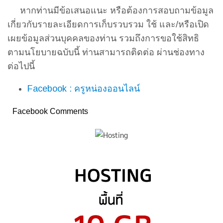
หากท่านมีข้อเสนอแนะ หรือต้องการสอบถามข้อมูล
เกี่ยวกับรายละเอียดการเก็บรวบรวม ใช้ และ/หรือเปิด
เผยข้อมูลส่วนบุคคลของท่าน รวมถึงการขอใช้สิทธิ
ตามนโยบายฉบับนี้ ท่านสามารถติดต่อ ผ่านช่องทาง
ต่อไปนี้
Facebook : ครูหน่องออนไลน์
Facebook Comments