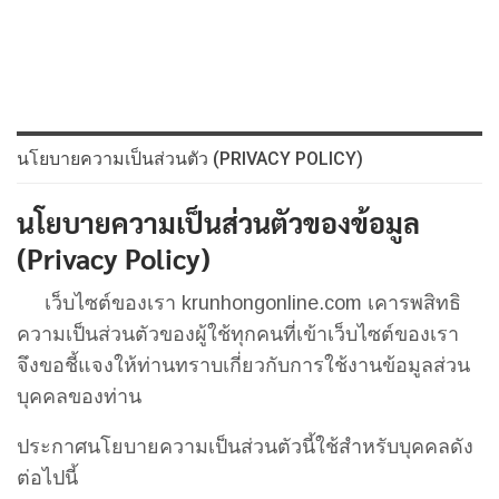
นโยบายความเป็นส่วนตัว (PRIVACY POLICY)
นโยบายความเป็นส่วนตัวของข้อมูล
(Privacy Policy)
เว็บไซต์ของเรา krunhongonline.com เคารพสิทธิ
ความเป็นส่วนตัวของผู้ใช้ทุกคนที่เข้าเว็บไซต์ของเรา
จึงขอชี้แจงให้ท่านทราบเกี่ยวกับการใช้งานข้อมูลส่วน
บุคคลของท่าน
ประกาศนโยบายความเป็นส่วนตัวนี้ใช้สำหรับบุคคลดัง
ต่อไปนี้