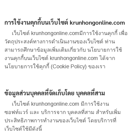
การใช้งานคุกกี้บนเว็บไซต์
krunhongonline.com
เว็บไซต์ krunhongonline.comมีการใช้งานคุกกี้ เพื่อ
วัตถุประสงค์ทางการดำเนินงานของเว็บไซต์ ท่าน
สามารถศึกษาข้อมูลเพิ่มเติมเกี่ยวกับ นโยบายการใช้
งานคุกกี้บนเว็บไซต์ krunhongonline.com ได้จาก
นโยบายการใช้คุกกี้ (Cookie Policy) ของเรา
ข้อมูลส่วนบุคคลที่จัดเก็บโดย
บุคคลที่สาม
เว็บไซต์ krunhongonline.com มีการใช้งาน
ซอฟท์แวร์ และ บริการจาก บุคคลที่สาม สำหรับเพิ่ม
ประสิทธิภาพการทำงานของเว็บไซต์ โดยบริการที่
เว็บไซต์ใช้มีดังนี้