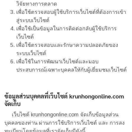
วิจัยทางการตลาด
เพื่อใช้ตรวจสอบผู้ใช้บริการเว็บไซต์ที่ต้องการเข้า
สู่ระบบเว็บไซต์
เพื่อใช้เป็นข้อมูลในการติดต่อกลับผู้ใช้บริการ
เว็บไซต์
เพื่อใช้ตรวจสอบและรักษาความปลอดภัยของ
ระบบเว็บไซต์
เพื่อใช้ในการพัฒนาเว็บไซต์และมอบ
ประสบการณ์เฉพาะบุคคลใหักับผู้เยี่ยมชมเว็บไซต์
ข้อมูลส่วนบุคคลที่เว็บไซต์
krunhongonline.com
จัดเก็บ
เว็บไซต์ krunhongonline.com จัดเก็บข้อมูลส่วน
บุคคลของท่าน ผ่านการใช้บริการเว็บไซต์ และ การลง
ทะเบียนโดยข้อมูลที่เราจัดเก็บมีดังนี้