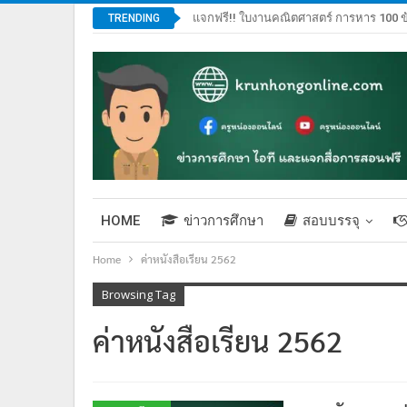
แจกฟรี!! ใบงานคณิตศาสตร์ การหาร 100 ข
TRENDING
HOME
ข่าวการศึกษา
สอบบรรจุ
Home
ค่าหนังสือเรียน 2562
Browsing Tag
ค่าหนังสือเรียน 2562