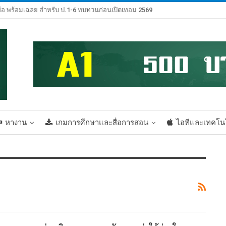
้อ พร้อมเฉลย สำหรับ ป.1-6 ทบทวนก่อนเปิดเทอม 2569
หางาน
เกมการศึกษาและสื่อการสอน
ไอทีและเทคโน