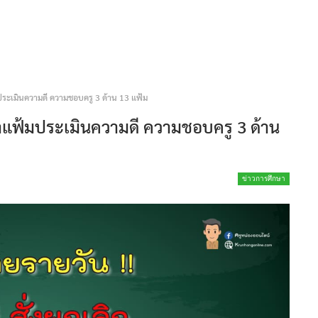
ประเมินความดี ความชอบครู 3 ด้าน 13 แฟ้ม
ทำแฟ้มประเมินความดี ความชอบครู 3 ด้าน
ข่าวการศึกษา