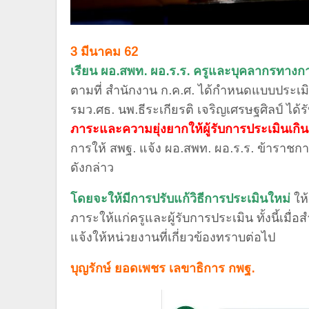
3 มีนาคม 62
เรียน ผอ.สพท. ผอ.ร.ร. ครูและบุคลากรทางก
ตามที่ สำนักงาน ก.ค.ศ. ได้กำหนดแบบประเมิ
รมว.ศธ. นพ.ธีระเกียรติ เจริญเศรษฐศิลป์ ได้
ภาระและความยุ่งยากให้ผู้รับการประเมินเกิน
การให้ สพฐ. แจ้ง ผอ.สพท. ผอ.ร.ร. ข้าราชการ
ดังกล่าว
โดยจะให้มีการปรับแก้วิธีการประเมินใหม่
ให
ภาระให้แก่ครูและผู้รับการประเมิน ทั้งนี้เมื่
แจ้งให้หน่วยงานที่เกี่ยวข้องทราบต่อไป
บุญรักษ์ ยอดเพชร เลขาธิการ กพฐ.