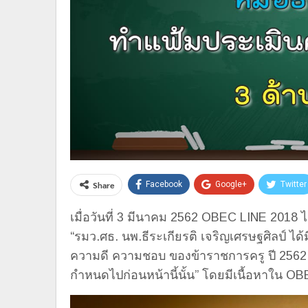
Share
Facebook
Google+
Twitter
เมื่อวันที่ 3 มีนาคม 2562 OBEC LINE 2018 ไ
“รมว.ศธ. นพ.ธีระเกียรติ เจริญเศรษฐศิลป์ ได้ม
ความดี ความชอบ ของข้าราชการครู ปี 2562 (เพ
กำหนดไปก่อนหน้านี้นั้น” โดยมีเนื้อหาใน OBE