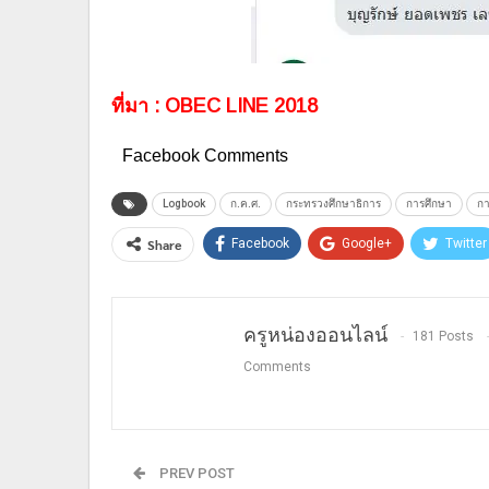
ที่มา : OBEC LINE 2018
Facebook Comments
Logbook
ก.ค.ศ.
กระทรวงศึกษาธิการ
การศึกษา
กา
Share
Facebook
Google+
Twitter
ครูหน่องออนไลน์
181 Posts
Comments
PREV POST