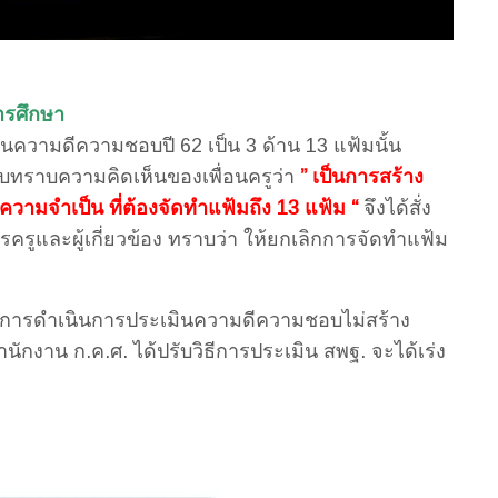
ารศึกษา
นความดีความชอบปี 62 เป็น 3 ด้าน 13 แฟ้มนั้น
รับทราบความคิดเห็นของเพื่อนครูว่า
” เป็นการสร้าง
ความจำเป็น ที่ต้องจัดทำแฟ้มถึง 13 แฟ้ม “
จึงได้สั่ง
ครูและผู้เกี่ยวข้อง ทราบว่า ให้ยกเลิกการจัดทำแฟ้ม
้การดำเนินการประเมินความดีความชอบไม่สร้าง
อสำนักงาน ก.ค.ศ. ได้ปรับวิธีการประเมิน สพฐ. จะได้เร่ง