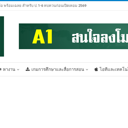
้อ พร้อมเฉลย สำหรับ ป.1-6 ทบทวนก่อนเปิดเทอม 2569
หางาน
เกมการศึกษาและสื่อการสอน
ไอทีและเทคโน