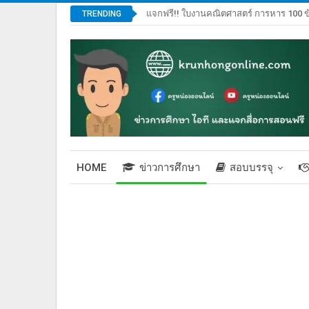
แจกฟรี!! ใบงานคณิตศาสตร์ การหาร 100 ข
TRENDING
HOME
ข่าวการศึกษา
สอบบรรจุ