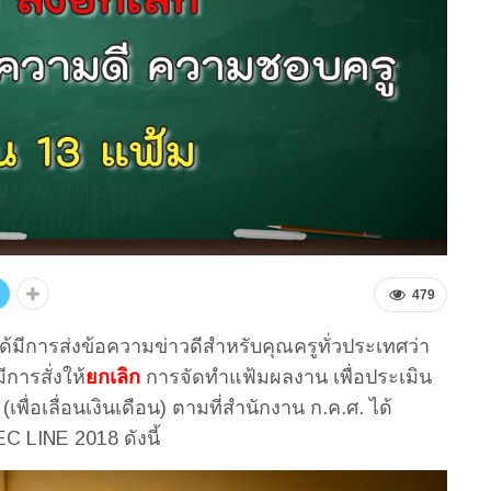
479
ด้มีการส่งข้อความข่าวดีสำหรับคุณครูทั่วประเทศว่า
ีการสั่งให้
ยกเลิก
การจัดทำแฟ้มผลงาน เพื่อประเมิน
ื่อเลื่อนเงินเดือน) ตามที่สำนักงาน ก.ค.ศ. ได้
C LINE 2018 ดังนี้