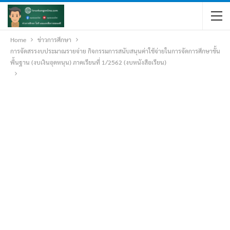
Home
ข่าวการศึกษา
การจัดสรรงบประมาณรายจ่าย กิจกรรมการสนับสนุนค่าใช้จ่ายในการจัดการศึกษาขั้น
พื้นฐาน (งบเงินอุดหนุน) ภาคเรียนที่ 1/2562 (งบหนังสือเรียน)