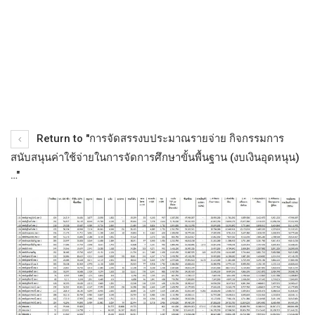
Return to "การจัดสรรงบประมาณรายจ่าย กิจกรรมการ
สนับสนุนค่าใช้จ่ายในการจัดการศึกษาขั้นพื้นฐาน (งบเงินอุดหนุน)
…"