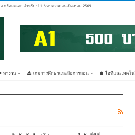
้อ พร้อมเฉลย สำหรับ ป.1-6 ทบทวนก่อนเปิดเทอม 2569
หางาน
เกมการศึกษาและสื่อการสอน
ไอทีและเทคโน