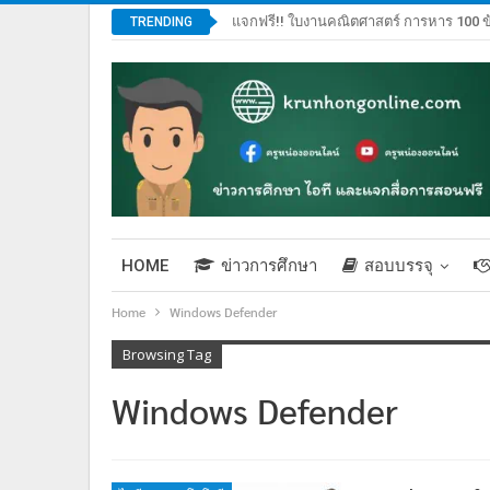
แจกฟรี!! ใบงานคณิตศาสตร์ การหาร 100 ข
TRENDING
HOME
ข่าวการศึกษา
สอบบรรจุ
Home
Windows Defender
Browsing Tag
Windows Defender