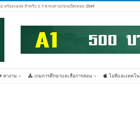
้อ พร้อมเฉลย สำหรับ ป.1-6 ทบทวนก่อนเปิดเทอม 2569
หางาน
เกมการศึกษาและสื่อการสอน
ไอทีและเทคโน