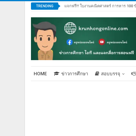
แจกฟรี!! ใบงานคณิตศาสตร์ การหาร 100 ข
TRENDING
HOME
ข่าวการศึกษา
สอบบรรจุ