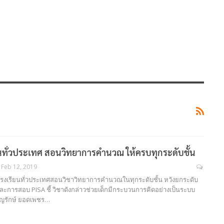
ียนทั่วประเทศ สอนวิทยาการคำนวณ ให้ครบทุกระดับชั้น
Feb 12, 2019
้ โรงเรียนทั่วประเทศสอนวิชาวิทยาการคำนวณในทุกระดับชั้น หวังยกระดับ
ะการสอบ PISA ชี้ วิชาดังกล่าวช่วยเด็กมีกระบวนการคิดอย่างเป็นระบบ
.บุญรักษ์ ยอดเพชร…