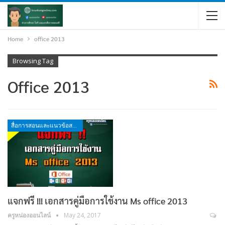
Home
office 2013
Browsing Tag
Office 2013
สื่อการสอนและแนวข้อสอบ
แจกฟรี !!! เอกสารคู่มือการใช้งาน Ms office 2013
ครูหน่องออนไลน์
May 24, 2017