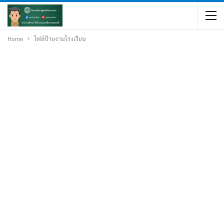
Home
ไฟล์ป้ายงานโรงเรียน