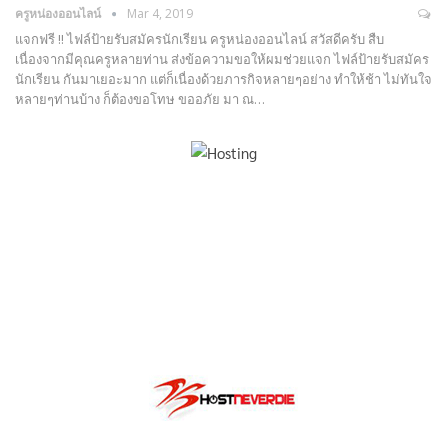
ครูหน่องออนไลน์
Mar 4, 2019
แจกฟรี !! ไฟล์ป้ายรับสมัครนักเรียน ครูหน่องออนไลน์ สวัสดีครับ สืบ
เนื่องจากมีคุณครูหลายท่าน ส่งข้อความขอให้ผมช่วยแจก ไฟล์ป้ายรับสมัคร
นักเรียน กันมาเยอะมาก แต่ก็เนื่องด้วยภารกิจหลายๆอย่าง ทำให้ช้า ไม่ทันใจ
หลายๆท่านบ้าง ก็ต้องขอโทษ ขออภัย มา ณ…