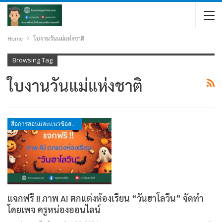
Home
ใบงานวันแม่แห่งชาติ
Browsing Tag
ใบงานวันแม่แห่งชาติ
สื่อการสอนและแนวข้อสอบ
แจกฟรี !! ภาพ Ai ตกแต่งห้องเรียน “วันฮาโลวีน” จัดทำ
โดยเพจ ครูหน่องออนไลน์