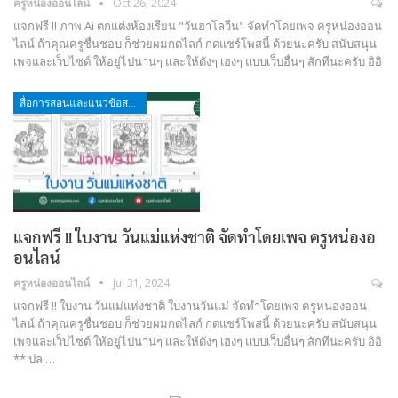
ครูหน่องออนไลน์
Oct 26, 2024
แจกฟรี !! ภาพ Ai ตกแต่งห้องเรียน "วันฮาโลวีน" จัดทำโดยเพจ ครูหน่องออน
ไลน์ ถ้าคุณครูชื่นชอบ ก็ช่วยผมกดไลก์ กดแชร์โพสนี้ ด้วยนะครับ สนับสนุน
เพจและเว็บไซต์ ให้อยู่ไปนานๆ และให้ดังๆ เฮงๆ แบบเว็บอื่นๆ สักทีนะครับ อิอิ
สื่อการสอนและแนวข้อสอบ
แจกฟรี !! ใบงาน วันแม่แห่งชาติ จัดทำโดยเพจ ครูหน่องอ
อนไลน์
ครูหน่องออนไลน์
Jul 31, 2024
แจกฟรี !! ใบงาน วันแม่แห่งชาติ ใบงานวันแม่ จัดทำโดยเพจ ครูหน่องออน
ไลน์ ถ้าคุณครูชื่นชอบ ก็ช่วยผมกดไลก์ กดแชร์โพสนี้ ด้วยนะครับ สนับสนุน
เพจและเว็บไซต์ ให้อยู่ไปนานๆ และให้ดังๆ เฮงๆ แบบเว็บอื่นๆ สักทีนะครับ อิอิ
** ปล.…