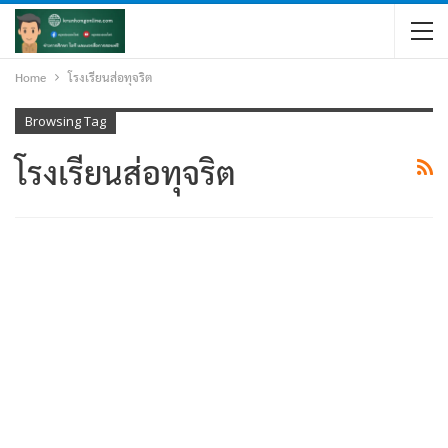
Home
โรงเรียนส่อทุจริต
Browsing Tag
โรงเรียนส่อทุจริต