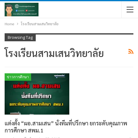
Home
โรงเรียนสามเสนวิทยาลัย
Browsing Tag
โรงเรียนสามเสนวิทยาลัย
ข่าวการศึกษา
แต่งตั้ง “ผอ.สามเสน” นั่งทีมที่ปรึกษา ยกระดับคุณภาพ
การศึกษา สพม.1