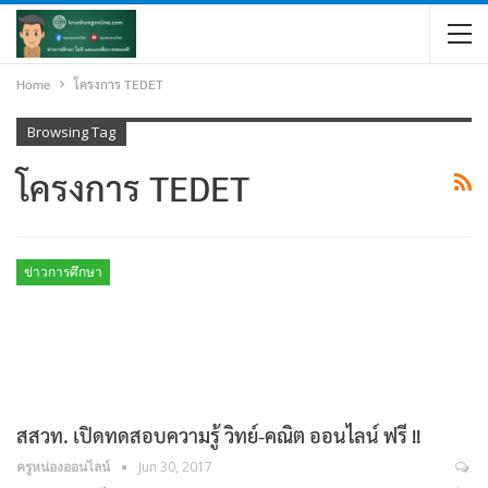
Home
โครงการ TEDET
Browsing Tag
โครงการ TEDET
ข่าวการศึกษา
สสวท. เปิดทดสอบความรู้ วิทย์-คณิต ออนไลน์ ฟรี !!
ครูหน่องออนไลน์
Jun 30, 2017