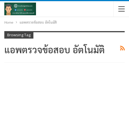
Home
แอพตรวจข้อสอบ อัตโนมัติ
Browsing Tag
แอพตรวจข้อสอบ อัตโนมัติ