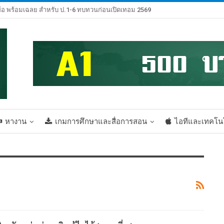
้อ พร้อมเฉลย สำหรับ ป.1-6 ทบทวนก่อนเปิดเทอม 2569
หางาน
เกมการศึกษาและสื่อการสอน
ไอทีและเทคโน