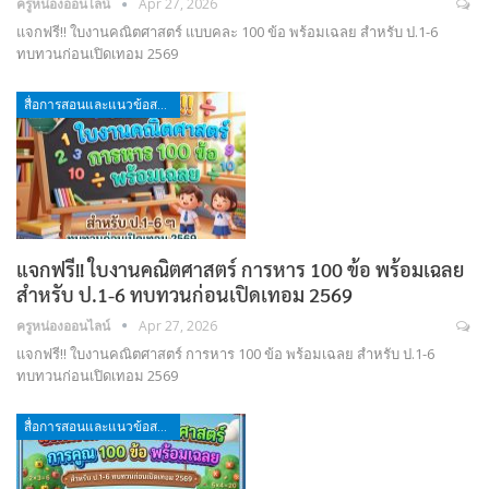
ครูหน่องออนไลน์
Apr 27, 2026
แจกฟรี!! ใบงานคณิตศาสตร์ แบบคละ 100 ข้อ พร้อมเฉลย สำหรับ ป.1-6
ทบทวนก่อนเปิดเทอม 2569
สื่อการสอนและแนวข้อสอบ
แจกฟรี!! ใบงานคณิตศาสตร์ การหาร 100 ข้อ พร้อมเฉลย
สำหรับ ป.1-6 ทบทวนก่อนเปิดเทอม 2569
ครูหน่องออนไลน์
Apr 27, 2026
แจกฟรี!! ใบงานคณิตศาสตร์ การหาร 100 ข้อ พร้อมเฉลย สำหรับ ป.1-6
ทบทวนก่อนเปิดเทอม 2569
สื่อการสอนและแนวข้อสอบ