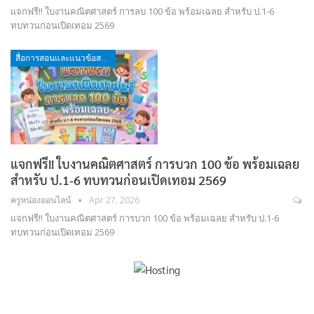
แจกฟรี!! ใบงานคณิตศาสตร์ การลบ 100 ข้อ พร้อมเฉลย สำหรับ ป.1-6
ทบทวนก่อนเปิดเทอม 2569
สื่อการสอนและแนวข้อสอบ
แจกฟรี!! ใบงานคณิตศาสตร์ การบวก 100 ข้อ พร้อมเฉลย
สำหรับ ป.1-6 ทบทวนก่อนเปิดเทอม 2569
ครูหน่องออนไลน์
Apr 27, 2026
แจกฟรี!! ใบงานคณิตศาสตร์ การบวก 100 ข้อ พร้อมเฉลย สำหรับ ป.1-6
ทบทวนก่อนเปิดเทอม 2569