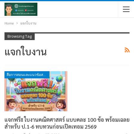
Home
แจกใบงาน
Browsing Tag
แจกใบงาน
สื่อการสอนและแนวข้อสอบ
แจกฟรี!! ใบงานคณิตศาสตร์ แบบคละ 100 ข้อ พร้อมเฉลย
สำหรับ ป.1-6 ทบทวนก่อนเปิดเทอม 2569