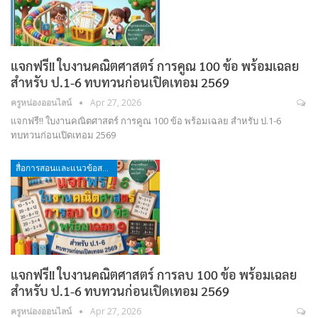
แจกฟรี!! ใบงานคณิตศาสตร์ การคูณ 100 ข้อ พร้อมเฉลย
สำหรับ ป.1-6 ทบทวนก่อนเปิดเทอม 2569
ครูหน่องออนไลน์
Apr 27, 2026
แจกฟรี!! ใบงานคณิตศาสตร์ การคูณ 100 ข้อ พร้อมเฉลย สำหรับ ป.1-6
ทบทวนก่อนเปิดเทอม 2569
สื่อการสอนและแนวข้อสอบ
แจกฟรี!! ใบงานคณิตศาสตร์ การลบ 100 ข้อ พร้อมเฉลย
สำหรับ ป.1-6 ทบทวนก่อนเปิดเทอม 2569
ครูหน่องออนไลน์
Apr 27, 2026