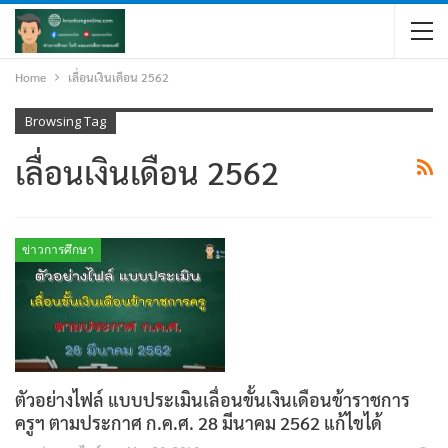
Home
เลื่อนเงินเดือน 2562
Browsing Tag
เลื่อนเงินเดือน 2562
ข่าวการศึกษา
ตัวอย่างไฟล์ แบบประเมินเลื่อนขั้นเงินเดือนข้าราชการ
ครูฯ ตามประกาศ ก.ค.ศ. 28 มีนาคม 2562 แก้ไขได้