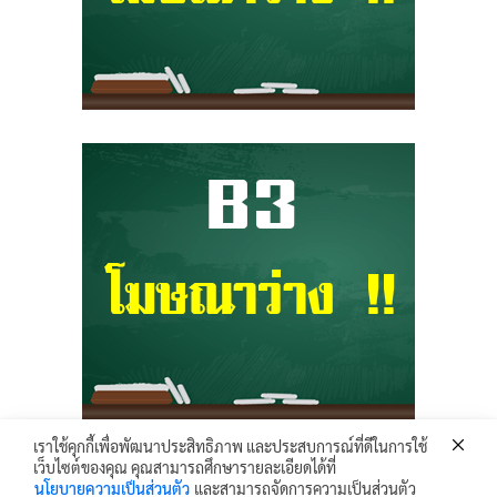
เราใช้คุกกี้เพื่อพัฒนาประสิทธิภาพ และประสบการณ์ที่ดีในการใช้
เว็บไซต์ของคุณ คุณสามารถศึกษารายละเอียดได้ที่
Krunhongonline.com © 2017 - All Rights Reserved.
นโยบายความเป็นส่วนตัว
และสามารถจัดการความเป็นส่วนตัว