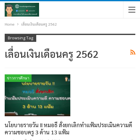
Home
เลื่อนเงินเดือนครู 2562
Browsing Tag
เลื่อนเงินเดือนครู 2562
ข่าวการศึกษา
นโยบายรายวัน !! หมอธี สั่งยกเลิกทำแฟ้มประเมินความดี
ความชอบครู 3 ด้าน 13 แฟ้ม