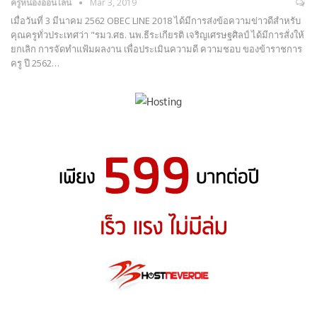
ครูหน่องออนไลน์
Mar 3, 2019
เมื่อวันที่ 3 มีนาคม 2562 OBEC LINE 2018 ได้มีการส่งข้อความข่าวดีสำหรับ
คุณครูทั่วประเทศว่า "รมว.ศธ. นพ.ธีระเกียรติ เจริญเศรษฐศิลป์ ได้มีการสั่งให้
ยกเลิก การจัดทำแฟ้มผลงาน เพื่อประเมินความดี ความชอบ ของข้าราชการ
ครู ปี 2562…