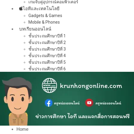
เกมจับคู่อุปกรณ์คอมพิวเตอร์
ไอทีและเทคโนโลยี
Gadgets & Games
Mobile & Phones
บทเรียนออนไลน์
ชั้นประถมศึกษาปีที่ 1
ชั้นประถมศึกษาปีที่ 2
ชั้นประถมศึกษาปีที่ 3
ชั้นประถมศึกษาปีที่ 4
ชั้นประถมศึกษาปีที่ 5
ชั้นประถมศึกษาปีที่ 6
Home