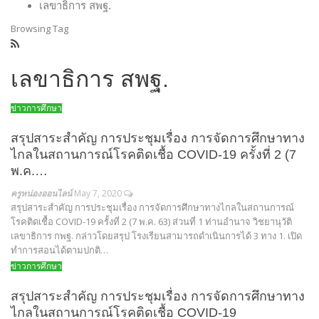
เลขาธิการ สพฐ.
Browsing Tag
เลขาธิการ สพฐ.
ข่าวการศึกษา
สรุปสาระสำคัญ การประชุมเรื่อง การจัดการศึกษาทาง
ไกลในสถานการณ์โรคติดเชื้อ COVID-19 ครั้งที่ 2 (7
พ.ค.…
ครูหน่องออนไลน์
May 7, 2020
สรุปสาระสำคัญ การประชุมเรื่อง การจัดการศึกษาทางไกลในสถานการณ์
โรคติดเชื้อ COVID-19 ครั้งที่ 2 (7 พ.ค. 63) ส่วนที่ 1 ท่านอำนาจ วิชยานุวัติ
เลขาธิการ กพฐ. กล่าวโดยสรุป โรงเรียนสามารถดำเนินการได้ 3 ทาง 1. เปิด
ทำการสอนได้ตามปกติ…
ข่าวการศึกษา
สรุปสาระสำคัญ การประชุมเรื่อง การจัดการศึกษาทาง
ไกลในสถานการณ์โรคติดเชื้อ COVID-19