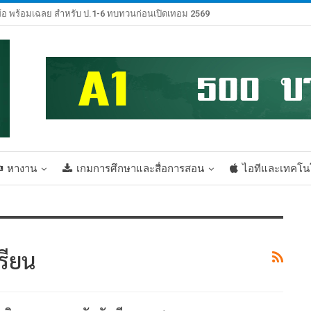
้อ พร้อมเฉลย สำหรับ ป.1-6 ทบทวนก่อนเปิดเทอม 2569
หางาน
เกมการศึกษาและสื่อการสอน
ไอทีและเทคโน
รียน