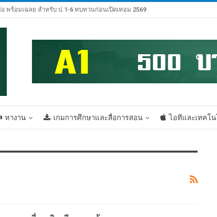
้อ พร้อมเฉลย สำหรับ ป.1-6 ทบทวนก่อนเปิดเทอม 2569
หางาน
เกมการศึกษาและสื่อการสอน
ไอทีและเทคโน