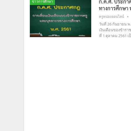
ก.ค.ศ. ประกาศ
ข่าวการศึกษา
ทางการศึกษา 
ครูหน่องออนไลน์
วันที่ 26 กันยายน 
เงินเดือนของข้าราช
ที่ 1 ตุลาคม 2561 