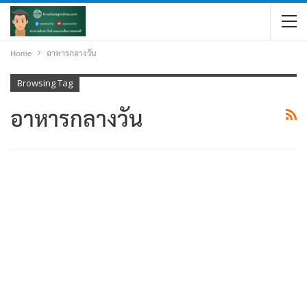
Home
อาหารกลางวัน
Browsing Tag
อาหารกลางวัน