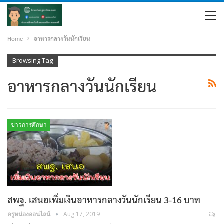
Home
อาหารกลางวันนักเรียน
Browsing Tag
อาหารกลางวันนักเรียน
ข่าวการศึกษา
สพฐ. เสนอเพิ่มเงินอาหารกลางวันนักเรียน 3-16 บาท
ครูหน่องออนไลน์
Aug 17, 2019