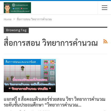
Home
สื่อการสอน วิทยาการคำนวณ
Browsing Tag
สื่อการสอน วิทยาการคำนวณ
สื่อการสอนและแนวข้อสอบ
แจกฟรี !! สื่อคอมพิวเตอร์ช่วยสอน วิชา วิทยาการคำนวณ
ระดับชั้นประถมศึกษา “วิทยาการคำนวณ…