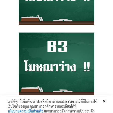
เราใช้คุกกี้เพื่อพัฒนาประสิทธิภาพ และประสบการณ์ที่ดีในการใช้
เว็บไซต์ของคุณ คุณสามารถศึกษารายละเอียดได้ที่
Krunhongonline.com © 2017 - All Rights Reserved.
นโยบายความเป็นส่วนตัว
และสามารถจัดการความเป็นส่วนตัว