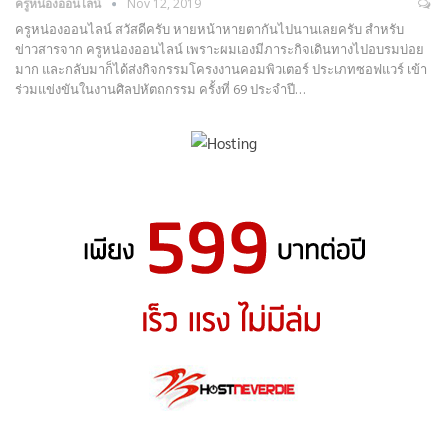
ครูหน่องออนไลน์
Nov 12, 2019
ครูหน่องออนไลน์ สวัสดีครับ หายหน้าหายตากันไปนานเลยครับ สำหรับ
ข่าวสารจาก ครูหน่องออนไลน์ เพราะผมเองมีภาระกิจเดินทางไปอบรมบ่อย
มาก และกลับมาก็ได้ส่งกิจกรรมโครงงานคอมพิวเตอร์ ประเภทซอฟแวร์ เข้า
ร่วมแข่งขันในงานศิลปหัตถกรรม ครั้งที่ 69 ประจำปี…