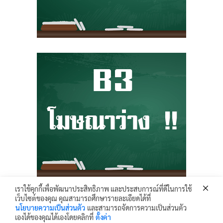
เราใช้คุกกี้เพื่อพัฒนาประสิทธิภาพ และประสบการณ์ที่ดีในการใช้
เว็บไซต์ของคุณ คุณสามารถศึกษารายละเอียดได้ที่
Krunhongonline.com © 2017 - All Rights Reserved.
นโยบายความเป็นส่วนตัว
และสามารถจัดการความเป็นส่วนตัว
ครูหน่องออนไลน์ เว็บไซต์ข้อมูล ข่าวสาร เพื่อการเผยแพร่ความรู้ ด้านการศึกษา
เองได้ของคุณได้เองโดยคลิกที่
ตั้งค่า