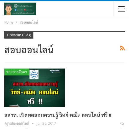
Home
สอบออนไลน์
Browsing Tag
สอบออนไลน์
ข่าวการศึกษา
สสวท. เปิดทดสอบความรู้ วิทย์-คณิต ออนไลน์ ฟรี !!
ครูหน่องออนไลน์
Jun 30, 2017