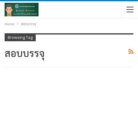
Home
สอบบรรจุ
Browsing Tag
สอบบรรจุ