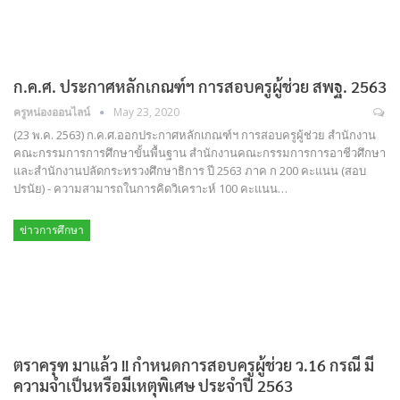
ก.ค.ศ. ประกาศหลักเกณฑ์ฯ การสอบครูผู้ช่วย สพฐ. 2563
ครูหน่องออนไลน์
May 23, 2020
(23 พ.ค. 2563) ก.ค.ศ.ออกประกาศหลักเกณฑ์ฯ การสอบครูผู้ช่วย สำนักงาน
คณะกรรมการการศึกษาขั้นพื้นฐาน สำนักงานคณะกรรมการการอาชีวศึกษา
และสำนักงานปลัดกระทรวงศึกษาธิการ ปี 2563 ภาค ก 200 คะแนน (สอบ
ปรนัย) - ความสามารถในการคิดวิเคราะห์ 100 คะแนน…
ข่าวการศึกษา
ตราครุฑ มาแล้ว !! กำหนดการสอบครูผู้ช่วย ว.16 กรณี มี
ความจำเป็นหรือมีเหตุพิเศษ ประจำปี 2563