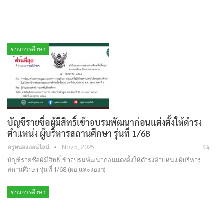
ข่าวการศึกษา
บัญชีรายชื่อผู้มีสิทธิ์เข้าอบรมพัฒนาก่อนแต่งตั้งให้ดำรง
ตำแหน่ง ผู้บริหารสถานศึกษา รุ่นที่ 1/68
ครูหน่องออนไลน์
Nov 5, 2025
บัญชีรายชื่อผู้มีสิทธิ์เข้าอบรมพัฒนาก่อนแต่งตั้งให้ดำรงตำแหน่ง ผู้บริหาร
สถานศึกษา รุ่นที่ 1/68 (ผอ.และรองฯ)
ข่าวการศึกษา