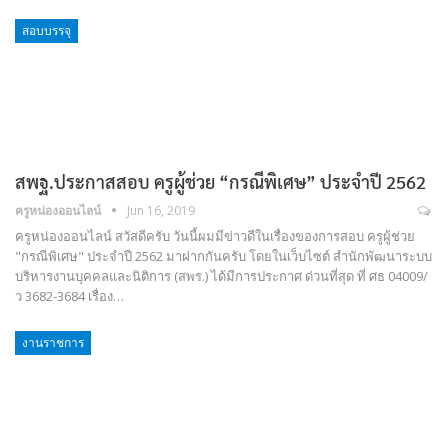
สอบบรรจุ
สพฐ.ประกาสสอบ ครูผู้ช่วย “กรณีพิเศษ” ประจำปี 2562
ครูหน่องออนไลน์
Jun 16, 2019
ครูหน่องออนไลน์ สวัสดีครับ วันนี้ผมมีข่าวดีในเรื่องของการสอบ ครูผู้ช่วย
"กรณีพิเศษ" ประจำปี 2562 มาฝากกันครับ โดยในเว็บไซต์ สำนักพัฒนาระบบ
บริหารงานบุคคลและนิติการ (สพร.) ได้มีการประกาศ ด่วนที่สุด ที่ ศธ 04009/
ว 3682-3684 เรื่อง…
งานราชการ