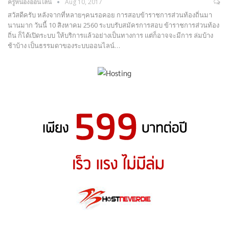
ครูหน่องออนไลน์
Aug 10, 2017
สวัสดีครับ หลังจากที่หลายๆคนรอคอย การสอบข้าราชการส่วนท้องถิ่นมา
นานมาก วันนี้ 10 สิงหาคม 2560 ระบบรับสมัครการสอบ ข้าราชการส่วนท้อง
ถิ่น ก็ได้เปิดระบบ ให้บริการแล้วอย่างเป็นทางการ แต่ก็อาจจะมีการ ล่มบ้าง
ช้าบ้าง เป็นธรรมดาของระบบออนไลน์…