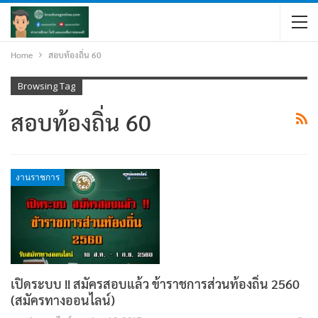
Home
สอบท้องถิ่น 60
Browsing Tag
สอบท้องถิ่น 60
งานราชการ
เปิดระบบ !! สมัครสอบแล้ว ข้าราชการส่วนท้องถิ่น 2560
(สมัครทางออนไลน์)