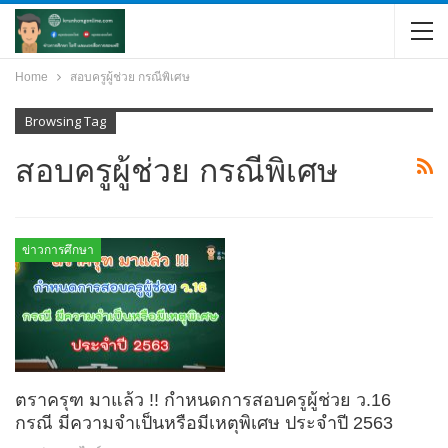
Home
สอบครูผู้ช่วย กรณีพิเศษ
Browsing Tag
สอบครูผู้ช่วย กรณีพิเศษ
ข่าวการศึกษา
ตราครุฑ มาแล้ว !! กำหนดการสอบครูผู้ช่วย ว.16
กรณี มีความจำเป็นหรือมีเหตุพิเศษ ประจำปี 2563