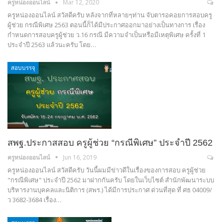
ครูหน่องออนไลน์
Mar 12, 2020
ครูหน่องออนไลน์ สวัสดีครับ หลังจากที่หลายๆท่าน จับตารอคอยการสอบครู
ผู้ช่วย กรณีพิเศษ 2563 ตอนนี้ก็ได้มีประกาศออกมาอย่างเป็นทางการ เรื่อง
กำหนดการสอบครูผู้ช่วย ว.16 กรณี มีความจำเป็นหรือมีเหตุพิเศษ ครั้งที่ 1
ประจำปี 2563 แล้วนะครับ โดย…
สอบบรรจุ
สพฐ.ประกาสสอบ ครูผู้ช่วย “กรณีพิเศษ” ประจำปี 2562
ครูหน่องออนไลน์
Jun 16, 2019
ครูหน่องออนไลน์ สวัสดีครับ วันนี้ผมมีข่าวดีในเรื่องของการสอบ ครูผู้ช่วย
"กรณีพิเศษ" ประจำปี 2562 มาฝากกันครับ โดยในเว็บไซต์ สำนักพัฒนาระบบ
บริหารงานบุคคลและนิติการ (สพร.) ได้มีการประกาศ ด่วนที่สุด ที่ ศธ 04009/
ว 3682-3684 เรื่อง…