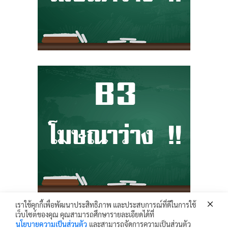
เราใช้คุกกี้เพื่อพัฒนาประสิทธิภาพ และประสบการณ์ที่ดีในการใช้
เว็บไซต์ของคุณ คุณสามารถศึกษารายละเอียดได้ที่
Krunhongonline.com © 2017 - All Rights Reserved.
นโยบายความเป็นส่วนตัว
และสามารถจัดการความเป็นส่วนตัว