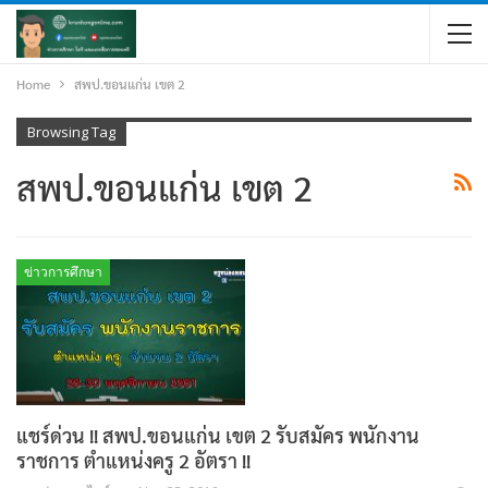
Home
สพป.ขอนแก่น เขต 2
Browsing Tag
สพป.ขอนแก่น เขต 2
ข่าวการศึกษา
แชร์ด่วน !! สพป.ขอนแก่น เขต 2 รับสมัคร พนักงาน
ราชการ ตำแหน่งครู 2 อัตรา !!