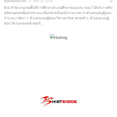
ครูหน่องออนไลน์
Nov 25, 2018
ด้วย สำนักงานเขตพื้นที่การศึกษาประถมศึกษาขอนแก่น เขต 2 ได้ประกาศรับ
สมัครบุคคลเพื่อสรรหาและเลือกสรรเป็นพนักงานราชการ ตำแหน่งครูผู้สอน
จำนวน 2 อัตรา 1. ตำแหน่ง ครูผู้สอน วิชาเอกวิทยาศาสตร์ 2. ตำแหน่ง ครูผู้
สอน วิชาเอกคอมพิวเตอร์…