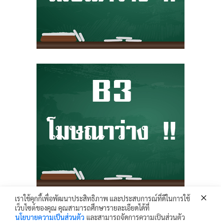
เราใช้คุกกี้เพื่อพัฒนาประสิทธิภาพ และประสบการณ์ที่ดีในการใช้
เว็บไซต์ของคุณ คุณสามารถศึกษารายละเอียดได้ที่
Krunhongonline.com © 2017 - All Rights Reserved.
นโยบายความเป็นส่วนตัว
และสามารถจัดการความเป็นส่วนตัว