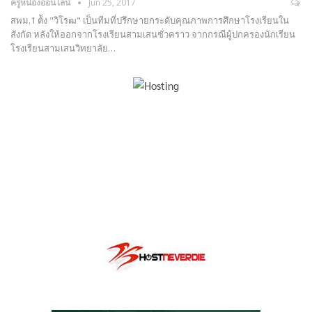
ครูหน่องออนไลน์
Jun 25, 2017
สพม.1 ต้ัง "วิโรฒ" เป็นทีมที่ปรึกษายกระดับคุณภาพการศึกษาโรงเรียนใน
สังกัด หลังให้ออกจากโรงเรียนสามเสนชั่วคราว จากกรณีผู้ปกครองนักเรียน
โรงเรียนสามเสนวิทยาลัย…