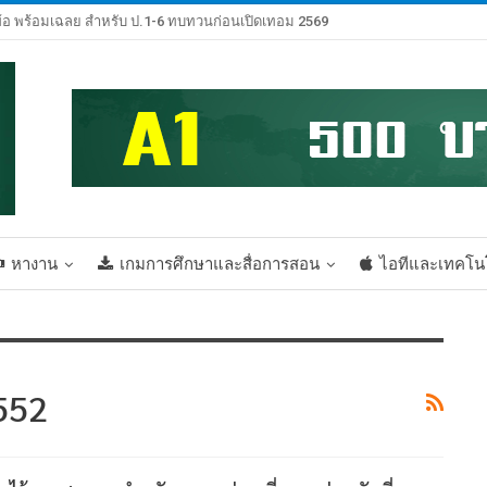
้อ พร้อมเฉลย สำหรับ ป.1-6 ทบทวนก่อนเปิดเทอม 2569
หางาน
เกมการศึกษาและสื่อการสอน
ไอทีและเทคโน
2552