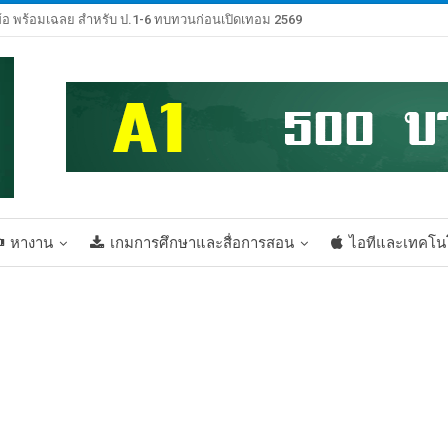
้อ พร้อมเฉลย สำหรับ ป.1-6 ทบทวนก่อนเปิดเทอม 2569
หางาน
เกมการศึกษาและสื่อการสอน
ไอทีและเทคโน