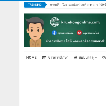
แจกฟรี!! ใบงานคณิตศาสตร์ การหาร 100 ข
TRENDING
HOME
ข่าวการศึกษา
สอบบรรจุ