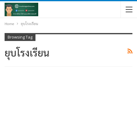
Home
ยุบโรงเรียน
Browsing Tag
ยุบโรงเรียน