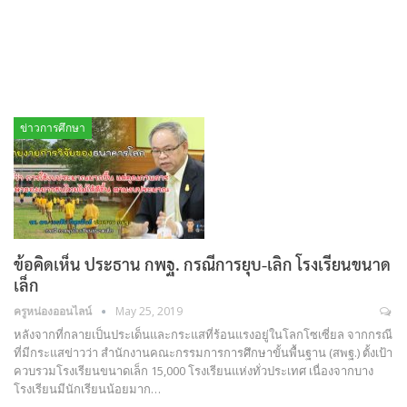
ข่าวการศึกษา
ข้อคิดเห็น ประธาน กพฐ. กรณีการยุบ-เลิก โรงเรียนขนาด
เล็ก
ครูหน่องออนไลน์
May 25, 2019
หลังจากที่กลายเป็นประเด็นและกระแสที่ร้อนแรงอยู่ในโลกโซเซี่ยล จากกรณี
ที่มีกระแสข่าวว่า สำนักงานคณะกรรมการการศึกษาขั้นพื้นฐาน (สพฐ.) ตั้งเป้า
ควบรวมโรงเรียนขนาดเล็ก 15,000 โรงเรียนแห่งทั่วประเทศ เนื่องจากบาง
โรงเรียนมีนักเรียนน้อยมาก…