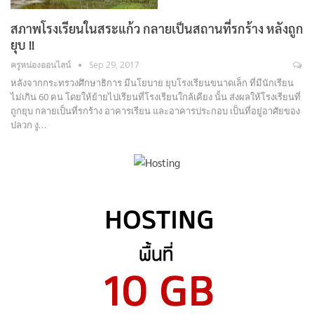
สภาพโรงเรียนในสระแก้ว กลายเป็นสถานที่รกร้าง หลังถูก
ยุบ !!
ครูหน่องออนไลน์
Sep 29, 2017
หลังจากกระทรวงศึกษาธิการ มีนโยบาย ยุบโรงเรียนขนาดเล็ก ที่มีนักเรียน
ไม่เกิน 60 คน โดยให้ย้ายไปเรียนที่โรงเรียนใกล้เคียง นั้น ส่งผลให้โรงเรียนที่
ถูกยุบ กลายเป็นที่รกร้าง อาคารเรียน และอาคารประกอบ เป็นที่อยู่อาศัยของ
ปลวก งู…