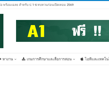
้อ พร้อมเฉลย สำหรับ ป.1-6 ทบทวนก่อนเปิดเทอม 2569
หางาน
เกมการศึกษาและสื่อการสอน
ไอทีและเทคโน