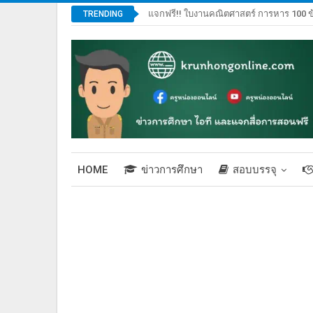
แจกฟรี!! ใบงานคณิตศาสตร์ การหาร 100 ข
TRENDING
HOME
ข่าวการศึกษา
สอบบรรจุ