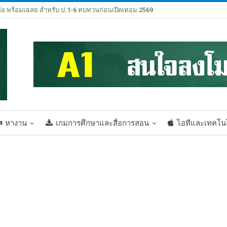
้อ พร้อมเฉลย สำหรับ ป.1-6 ทบทวนก่อนเปิดเทอม 2569
หางาน
เกมการศึกษาและสื่อการสอน
ไอทีและเทคโน