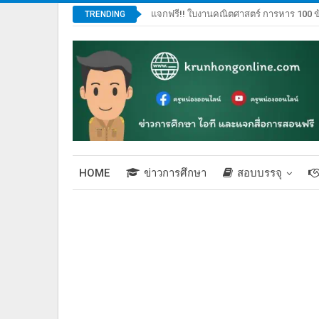
แจกฟรี!! ใบงานคณิตศาสตร์ การหาร 100 ข
TRENDING
HOME
ข่าวการศึกษา
สอบบรรจุ