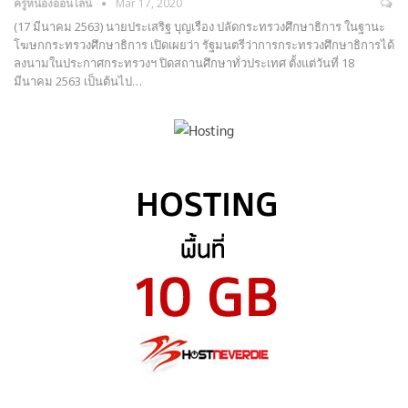
ครูหน่องออนไลน์
Mar 17, 2020
(17 มีนาคม 2563) นายประเสริฐ บุญเรือง ปลัดกระทรวงศึกษาธิการ ในฐานะ
โฆษกกระทรวงศึกษาธิการ เปิดเผยว่า รัฐมนตรีว่าการกระทรวงศึกษาธิการได้
ลงนามในประกาศกระทรวงฯ ปิดสถานศึกษาทั่วประเทศ ตั้งแต่วันที่ 18
มีนาคม 2563 เป็นต้นไป…