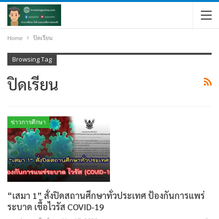
Home
ปิดเรียน
Browsing Tag
ปิดเรียน
ข่าวการศึกษา
“เสมา 1” สั่งปิดสถานศึกษาทั่วประเทศ ป้องกันการแพร่
ระบาด เชื้อไวรัส COVID-19