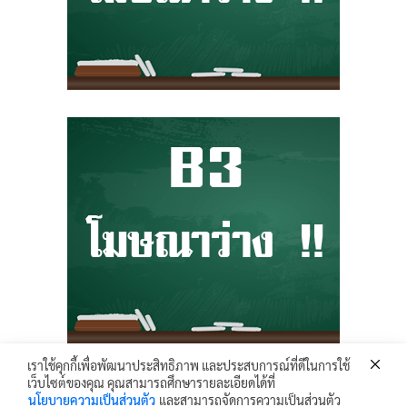
เราใช้คุกกี้เพื่อพัฒนาประสิทธิภาพ และประสบการณ์ที่ดีในการใช้
เว็บไซต์ของคุณ คุณสามารถศึกษารายละเอียดได้ที่
Krunhongonline.com © 2017 - All Rights Reserved.
นโยบายความเป็นส่วนตัว
และสามารถจัดการความเป็นส่วนตัว