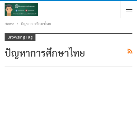
Home
ปัญหาการศึกษาไทย
Browsing Tag
ปัญหาการศึกษาไทย