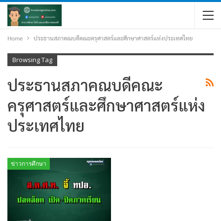
Home
ประธานสภาคณบดีคณะครุศาสตร์และศึกษาศาสตร์แห่งประเทศไทย
Browsing Tag
ประธานสภาคณบดีคณะ
ครุศาสตร์และศึกษาศาสตร์แห่ง
ประเทศไทย
ข่าวการศึกษา