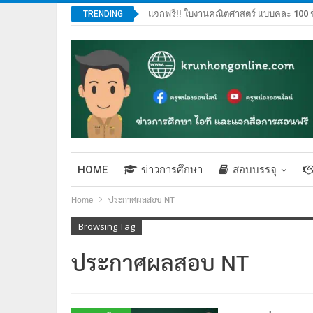
แจกฟรี!! ใบงานคณิตศาสตร์ แบบคละ 100 ข
TRENDING
HOME
ข่าวการศึกษา
สอบบรรจุ
Home
ประกาศผลสอบ NT
Browsing Tag
ประกาศผลสอบ NT