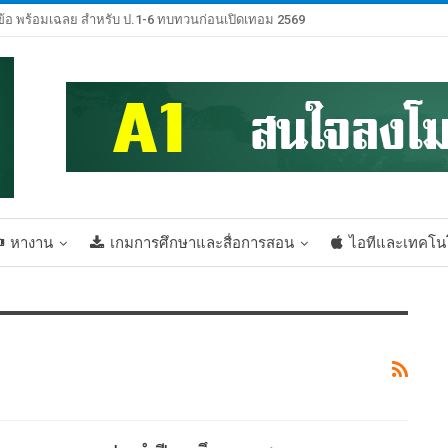
้อ พร้อมเฉลย สำหรับ ป.1-6 ทบทวนก่อนเปิดเทอม 2569
หางาน
เกมการศึกษาและสื่อการสอน
ไอทีและเทคโน