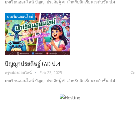
บทเรียนออนไลน์ ปัญญาประดิษฐ์ AI สำหรับนักเรียนระดับชั้น ป.4
บทเรียนออนไลน์
ปัญญาประดิษฐ์ (Ai) ป.4
ครูหน่องออนไลน์
Feb 23, 2025
บทเรียนออนไลน์ ปัญญาประดิษฐ์ AI สำหรับนักเรียนระดับชั้น ป.4