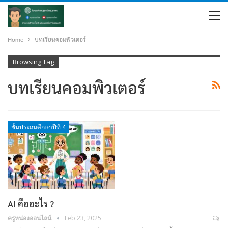
Home
บทเรียนคอมพิวเตอร์
Browsing Tag
บทเรียนคอมพิวเตอร์
ชั้นประถมศึกษาปีที่ 4
AI คืออะไร ?
ครูหน่องออนไลน์
Feb 23, 2025