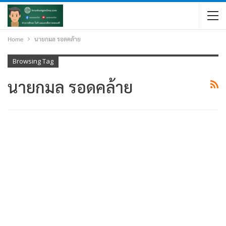
Home
นายกมล รอดคล้าย
Browsing Tag
นายกมล รอดคล้าย