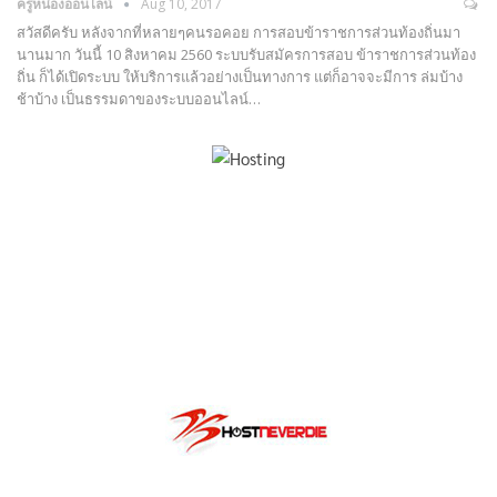
ครูหน่องออนไลน์
Aug 10, 2017
สวัสดีครับ หลังจากที่หลายๆคนรอคอย การสอบข้าราชการส่วนท้องถิ่นมา
นานมาก วันนี้ 10 สิงหาคม 2560 ระบบรับสมัครการสอบ ข้าราชการส่วนท้อง
ถิ่น ก็ได้เปิดระบบ ให้บริการแล้วอย่างเป็นทางการ แต่ก็อาจจะมีการ ล่มบ้าง
ช้าบ้าง เป็นธรรมดาของระบบออนไลน์…