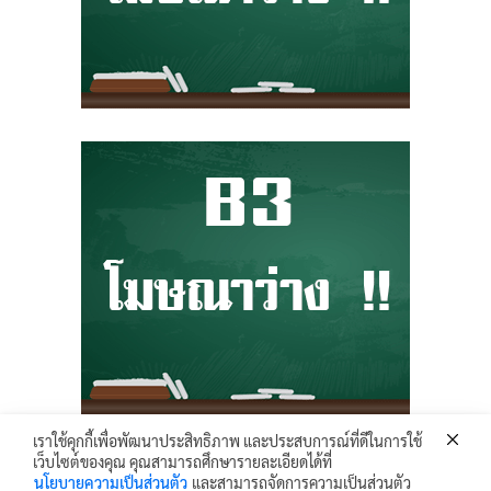
เราใช้คุกกี้เพื่อพัฒนาประสิทธิภาพ และประสบการณ์ที่ดีในการใช้
เว็บไซต์ของคุณ คุณสามารถศึกษารายละเอียดได้ที่
Krunhongonline.com © 2017 - All Rights Reserved.
นโยบายความเป็นส่วนตัว
และสามารถจัดการความเป็นส่วนตัว