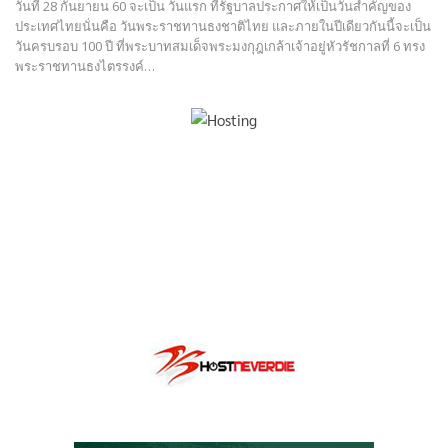
วันที่ 28 กันยายน 60 จะเป็น วันแรก ที่รัฐบาลประกาศให้เป็นวันสำคัญของ
ประเทศไทยนั่นคือ วันพระราชทานธงชาติไทย และภายในปีเดียวกันนี้จะเป็น
วันครบรอบ 100 ปี ที่พระบาทสมเด็จพระมงกุฎเกล้าเจ้าอยู่หัวรัชกาลที่ 6 ทรง
พระราชทานธงไตรรงค์…