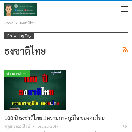
Home
ธงชาติไทย
Browsing Tag
ธงชาติไทย
ข่าวการศึกษา
100 ปี ธงชาติไทย !! ความภาคภูมิใจ ของคนไทย
ครูหน่องออนไลน์
Sep 28, 2017