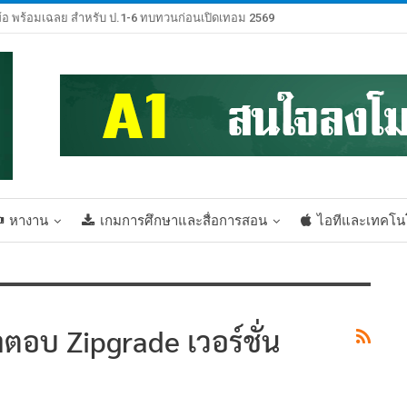
้อ พร้อมเฉลย สำหรับ ป.1-6 ทบทวนก่อนเปิดเทอม 2569
หางาน
เกมการศึกษาและสื่อการสอน
ไอทีและเทคโน
อบ Zipgrade เวอร์ชั่น