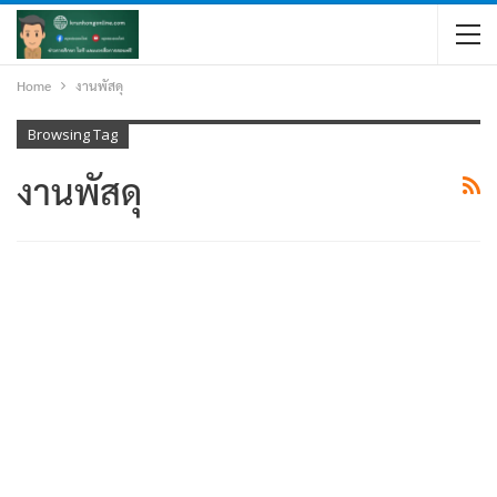
Home
งานพัสดุ
Browsing Tag
งานพัสดุ