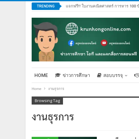
แจกฟรี!! ใบงานคณิตศาสตร์ การหาร 100 ข
TRENDING
HOME
ข่าวการศึกษา
สอบบรรจุ
Home
งานธุรการ
Browsing Tag
งานธุรการ