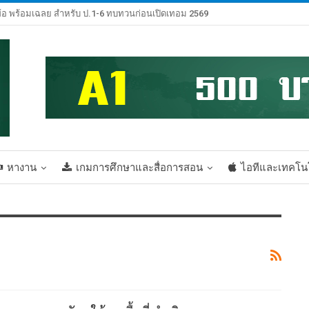
้อ พร้อมเฉลย สำหรับ ป.1-6 ทบทวนก่อนเปิดเทอม 2569
หางาน
เกมการศึกษาและสื่อการสอน
ไอทีและเทคโน