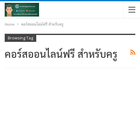
Home
คอร์สออนไลน์ฟรี สำหรับครู
Browsing Tag
คอร์สออนไลน์ฟรี สำหรับครู