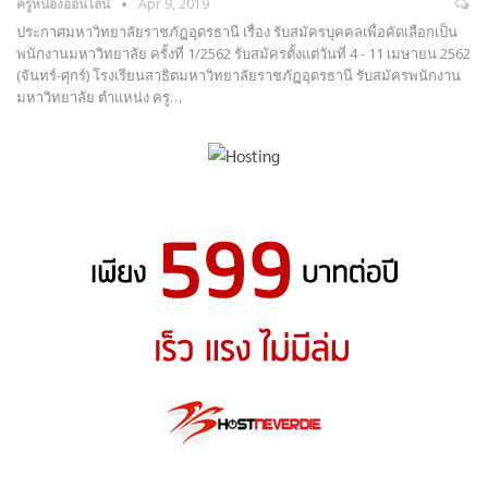
ครูหน่องออนไลน์
Apr 9, 2019
ประกาศมหาวิทยาลัยราชภัฏอุดรธานี เรื่อง รับสมัครบุคคลเพื่อคัดเลือกเป็น
พนักงานมหาวิทยาลัย ครั้งที่ 1/2562 รับสมัครตั้งแต่วันที่ 4 - 11 เมษายน 2562
(จันทร์-ศุกร์) โรงเรียนสาธิตมหาวิทยาลัยราชภัฏอุดรธานี รับสมัครพนักงาน
มหาวิทยาลัย ตำแหน่ง ครู…