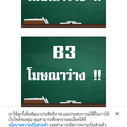
เราใช้คุกกี้เพื่อพัฒนาประสิทธิภาพ และประสบการณ์ที่ดีในการใช้
เว็บไซต์ของคุณ คุณสามารถศึกษารายละเอียดได้ที่
Krunhongonline.com © 2017 - All Rights Reserved.
นโยบายความเป็นส่วนตัว
และสามารถจัดการความเป็นส่วนตัว