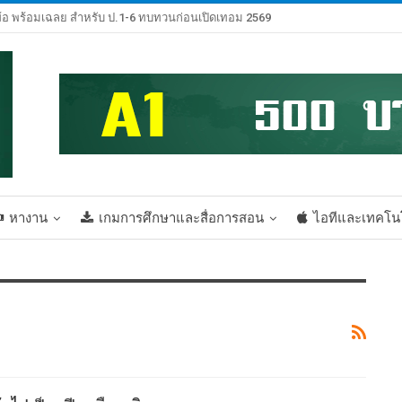
้อ พร้อมเฉลย สำหรับ ป.1-6 ทบทวนก่อนเปิดเทอม 2569
หางาน
เกมการศึกษาและสื่อการสอน
ไอทีและเทคโน