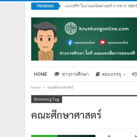
แจกฟรี!! ใบงานคณิตศาสตร์ การหาร 100 ข
TRENDING
HOME
ข่าวการศึกษา
สอบบรรจุ
Home
คณะศึกษาศาสตร์
Browsing Tag
คณะศึกษาศาสตร์